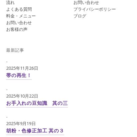
流れ
お問い合わせ
よくある質問
プライバシーポリシー
料金・メニュー
ブログ
お問い合わせ
お客様の声
最新記事
-
2025年11月26日
帯の再生！
-
2025年10月22日
お手入れの豆知識 其の三
-
2025年9月19日
胡粉・色修正加工 其の３