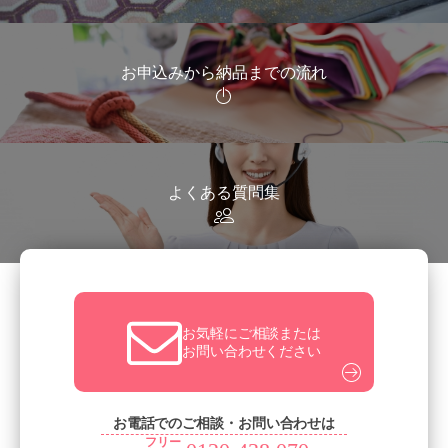
お申込みから納品までの流れ
よくある質問集
お気軽にご相談または
お問い合わせください
お電話でのご相談・お問い合わせは
フリー