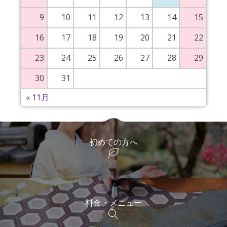
9
10
11
12
13
14
15
16
17
18
19
20
21
22
23
24
25
26
27
28
29
30
31
« 11月
初めての方へ
料金・メニュー