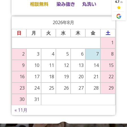
2026年8月
日
月
火
水
木
金
土
1
2
3
4
5
6
7
8
9
10
11
12
13
14
15
16
17
18
19
20
21
22
23
24
25
26
27
28
29
30
31
« 11月