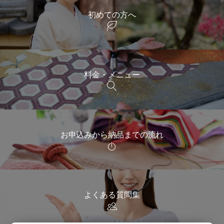
初めての方へ
料金・メニュー
お申込みから納品までの流れ
よくある質問集