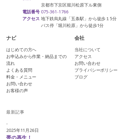
京都市下京区堀川松原下ル東側
075-361-1766
電話番号
地下鉄烏丸線「五条駅」から徒歩１5分
アクセス
バス停「堀川松原」から徒歩1分
ナビ
会社
はじめての方へ
当社について
お申込みから作業・納品までの
アクセス
流れ
お問い合わせ
よくある質問
プライバシーポリシー
料金・メニュー
ブログ
お問い合わせ
お客様の声
最新記事
-
2025年11月26日
帯の再生！