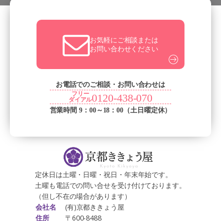
お気軽にご相談または
お問い合わせください
お電話でのご相談・お問い合わせは
フリー
0120-438-070
ダイアル
営業時間 9：00～18：00（土日曜定休）
定休日は土曜・日曜・祝日・年末年始です。
土曜も電話での問い合せを受け付けております。
（但し不在の場合があります）
(有)京都ききょう屋
会社名
〒600-8488
住所