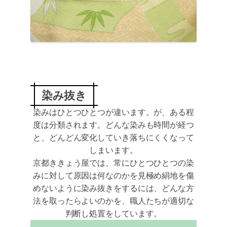
染み抜き
染みはひとつひとつが違います。が、ある程
度は分類されます。どんな染みも時間が経つ
と、どんどん変化していき落ちにくくなって
しまいます。
京都ききょう屋では、常にひとつひとつの染
みに対して原因は何なのかを見極め絹地を傷
めないように染み抜きをするには、どんな方
法を取ったらよいのかを、職人たちが適切な
判断し処置をしています。