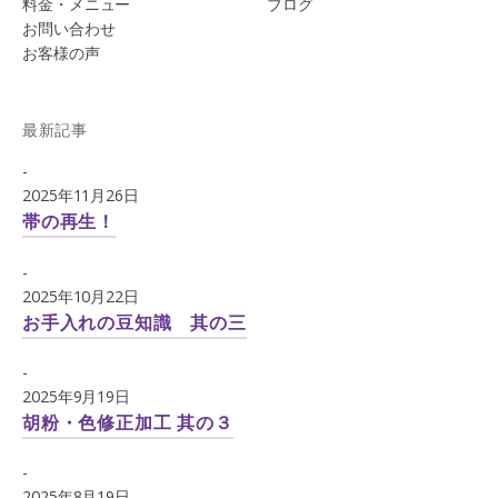
料金・メニュー
ブログ
お問い合わせ
お客様の声
最新記事
-
2025年11月26日
帯の再生！
-
2025年10月22日
お手入れの豆知識 其の三
-
2025年9月19日
胡粉・色修正加工 其の３
-
2025年8月19日