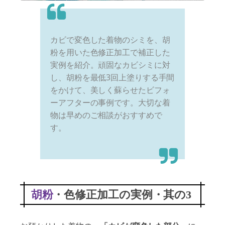
カビで変色した着物のシミを、胡
粉を用いた色修正加工で補正した
実例を紹介。頑固なカビシミに対
し、胡粉を最低3回上塗りする手間
をかけて、美しく蘇らせたビフォ
ーアフターの事例です。大切な着
物は早めのご相談がおすすめで
す。
胡粉
・色修正加工の実例・其の3