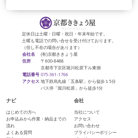
定休日は土曜・日曜・祝日・年末年始です。
土曜も電話での問い合せを受け付けております。
（但し不在の場合があります）
(有)京都ききょう屋
会社名
〒600-8488
住所
京都市下京区堀川松原下ル東側
075-361-1766
電話番号
地下鉄烏丸線「五条駅」から徒歩１5分
アクセス
バス停「堀川松原」から徒歩1分
ナビ
会社
はじめての方へ
当社について
お申込みから作業・納品までの
アクセス
流れ
お問い合わせ
よくある質問
プライバシーポリシー