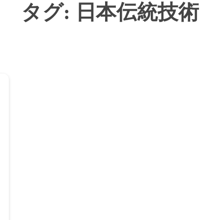
タグ:
日本伝統技術