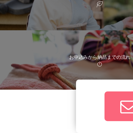
お申込みから納品までの流れ