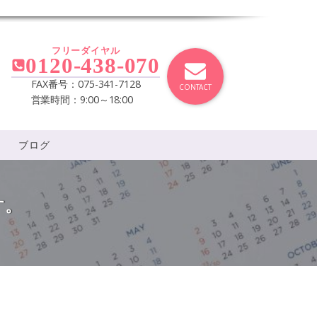
フリーダイヤル
0120-438-070
FAX番号：075-341-7128
CONTACT
営業時間：9:00～18:00
ブログ
す。