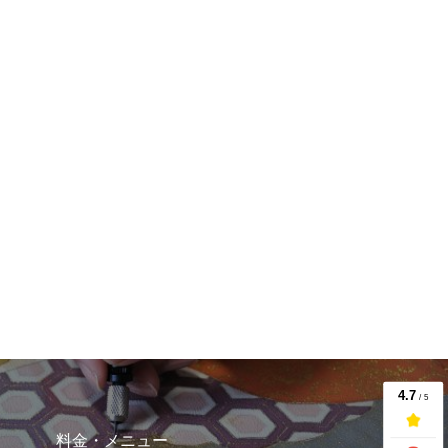
料金・メニュー