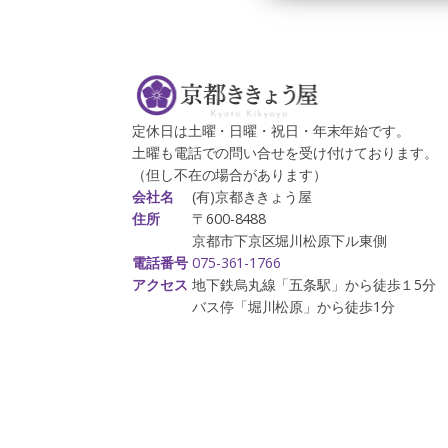
定休日は土曜・日曜・祝日・年末年始です。
土曜も電話での問い合せを受け付けております。
（但し不在の場合があります）
(有)京都ききょう屋
会社名
〒600-8488
住所
京都市下京区堀川松原下ル東側
075-361-1766
電話番号
地下鉄烏丸線「五条駅」から徒歩１5分
アクセス
バス停「堀川松原」から徒歩1分