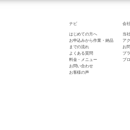
ナビ
会
はじめての方へ
当
お申込みから作業・納品
ア
までの流れ
お
よくある質問
プ
料金・メニュー
ブ
お問い合わせ
お客様の声