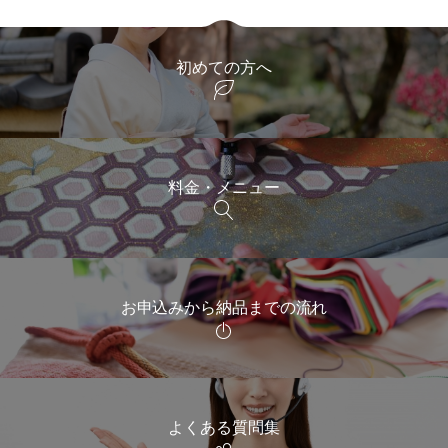
初めての方へ
料金・メニュー
お申込みから納品までの流れ
よくある質問集