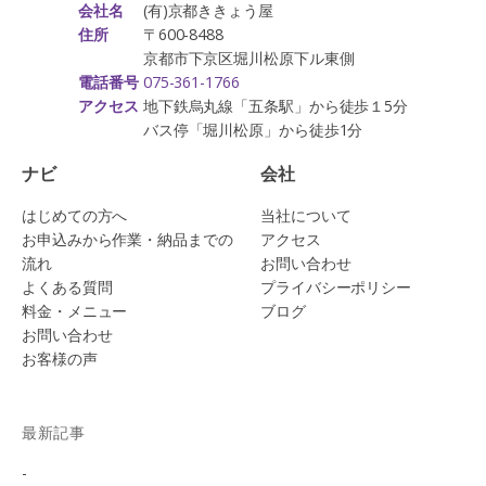
(有)京都ききょう屋
会社名
〒600-8488
住所
京都市下京区堀川松原下ル東側
075-361-1766
電話番号
地下鉄烏丸線「五条駅」から徒歩１5分
アクセス
バス停「堀川松原」から徒歩1分
ナビ
会社
はじめての方へ
当社について
お申込みから作業・納品までの
アクセス
流れ
お問い合わせ
よくある質問
プライバシーポリシー
料金・メニュー
ブログ
お問い合わせ
お客様の声
最新記事
-