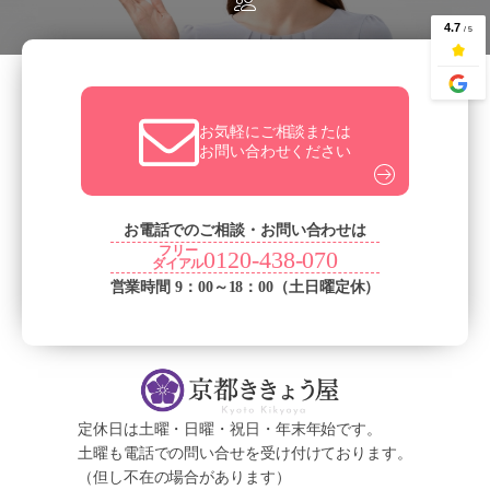
お気軽にご相談または
お問い合わせください
お電話でのご相談・お問い合わせは
フリー
0120-438-070
ダイアル
営業時間 9：00～18：00（土日曜定休）
定休日は土曜・日曜・祝日・年末年始です。
土曜も電話での問い合せを受け付けております。
（但し不在の場合があります）