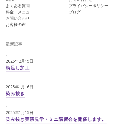
よくある質問
プライバシーポリシー
料金・メニュー
ブログ
お問い合わせ
お客様の声
最新記事
-
2025年2月15日
柄足し加工
-
2025年1月16日
染み抜き
-
2025年1月15日
染み抜き実演見学・ミニ講習会を開催します。