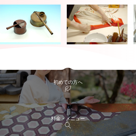
初めての方へ
料金・メニュー