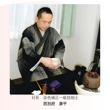
社長 染色補正一級技能士
西別府 康平