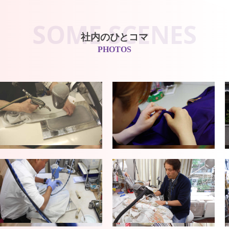
SOME SCENES
社内のひとコマ
PHOTOS