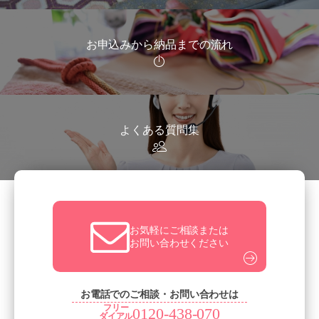
お申込みから納品までの流れ
よくある質問集
お気軽にご相談または
お問い合わせください
お電話でのご相談・お問い合わせは
フリー
0120-438-070
ダイアル