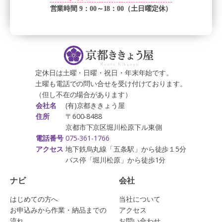
営業時間 9：00～18：00（土日曜定休）
定休日は土曜・日曜・祝日・年末年始です。
土曜も電話での問い合せを受け付けております。
（但し不在の場合があります）
(有)京都ききょう屋
会社名
〒600-8488
住所
京都市下京区堀川松原下ル東側
075-361-1766
電話番号
地下鉄烏丸線「五条駅」から徒歩１5分
アクセス
バス停「堀川松原」から徒歩1分
ナビ
会社
はじめての方へ
当社について
お申込みから作業・納品までの
アクセス
流れ
お問い合わせ