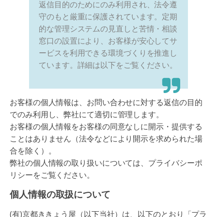
返信目的のためにのみ利用され、法令遵
守のもと厳重に保護されています。定期
的な管理システムの見直しと苦情・相談
窓口の設置により、お客様が安心してサ
ービスを利用できる環境づくりを推進し
ています。詳細は以下をご覧ください。
お客様の個人情報は、お問い合わせに対する返信の目的
でのみ利用し、弊社にて適切に管理します。
お客様の個人情報をお客様の同意なしに開示・提供する
ことはありません（法令などにより開示を求められた場
合を除く）。
弊社の個人情報の取り扱いについては、プライバシーポ
リシーをご覧ください。
個人情報の取扱について
(有)京都ききょう屋（以下当社）は、以下のとおり「プラ