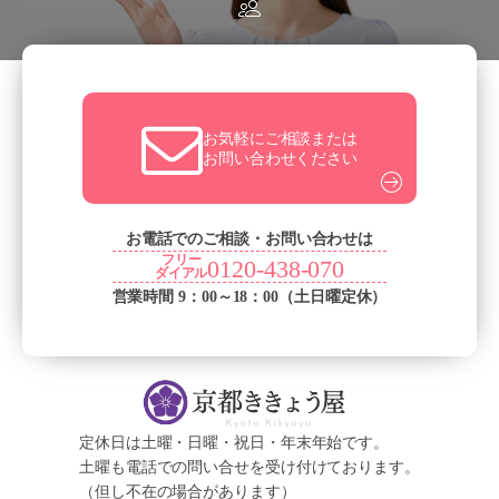
お気軽にご相談または
お問い合わせください
お電話でのご相談・お問い合わせは
フリー
0120-438-070
ダイアル
営業時間 9：00～18：00（土日曜定休）
定休日は土曜・日曜・祝日・年末年始です。
土曜も電話での問い合せを受け付けております。
（但し不在の場合があります）