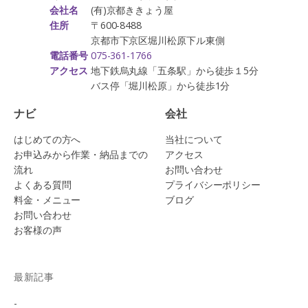
(有)京都ききょう屋
会社名
〒600-8488
住所
京都市下京区堀川松原下ル東側
075-361-1766
電話番号
地下鉄烏丸線「五条駅」から徒歩１5分
アクセス
バス停「堀川松原」から徒歩1分
ナビ
会社
はじめての方へ
当社について
お申込みから作業・納品までの
アクセス
流れ
お問い合わせ
よくある質問
プライバシーポリシー
料金・メニュー
ブログ
お問い合わせ
お客様の声
最新記事
-