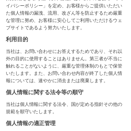
イバシーポリシー」を定め、お客様からご提供いただい
た個人情報の漏洩、流用、改ざん等を防止するため厳重
な管理に努め、お客様に安心してご利用いただけるウェ
ブサイトであるよう努力いたします。
利用目的
当社は、お問い合わせにお答えするためであり、それ以
外の目的に使用することはありません。第三者が不当に
触れることがないように、厳重な管理体制のもとで保管
いたします。また、お問い合わせ内容が終了した個人情
報については、速やかに消去または廃棄します。
個人情報に関する法令等の順守
当社は個人情報に関する法令、国が定める指針その他の
規範を順守いたします。
個人情報の適正管理