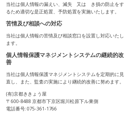
当社は個人情報の漏えい、滅失 又は き損の防止をす
るため適切な是正処置、予防処置を実施いたします。
苦情及び相談への対応
当社は個人情報の苦情及び相談窓口を設置し対応いたし
ます。
個人情報保護マネジメントシステムの継続的改
善
当社は個人情報保護マネジメントシステムを定期的に見
直し、また、監査の実施により継続的改善に努めます。
(有)京都ききょう屋
〒600-8488 京都市下京区堀川松原下ル東側
電話番号: 075-361-1766