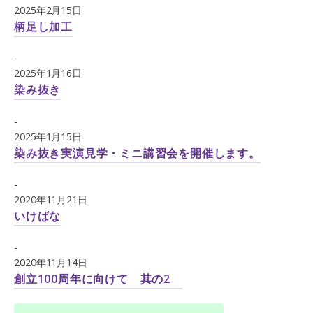
2025年2月15日
柄足し加工
-
2025年1月16日
染み抜き
-
2025年1月15日
染み抜き実演見学・ミニ講習会を開催します。
-
2020年11月21日
いけばな
-
2020年11月14日
創立100周年に向けて 其の2