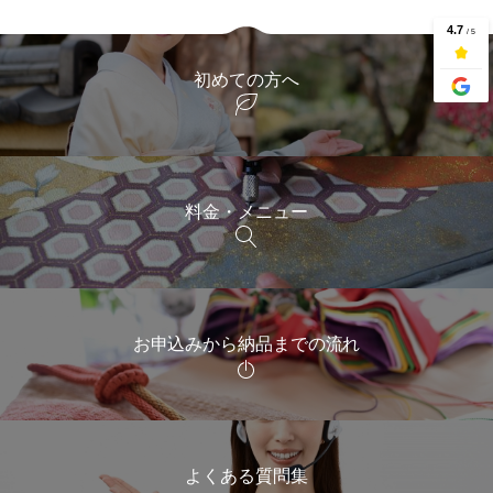
初めての方へ
料金・メニュー
お申込みから納品までの流れ
よくある質問集