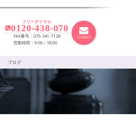
フリーダイヤル
0120-438-070
FAX番号：075-341-7128
CONTACT
営業時間：9:00～18:00
ブログ