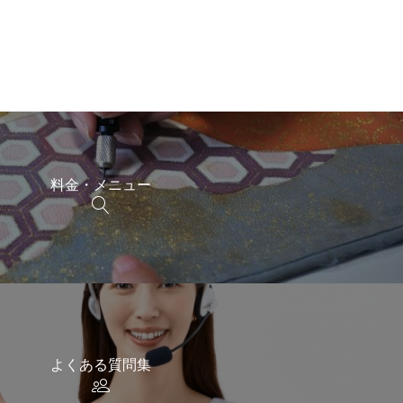
料金・メニュー
よくある質問集