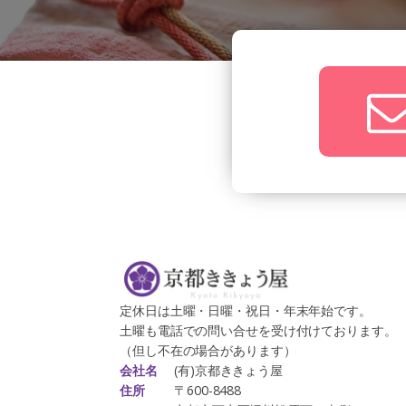
定休日は土曜・日曜・祝日・年末年始です。
土曜も電話での問い合せを受け付けております。
（但し不在の場合があります）
(有)京都ききょう屋
会社名
〒600-8488
住所