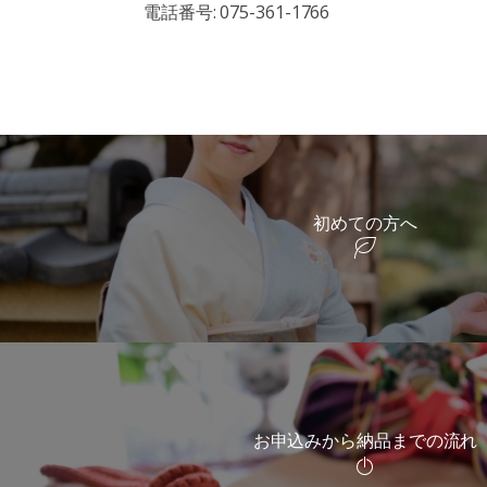
電話番号: 075-361-1766
初めての方へ
お申込みから納品までの流れ