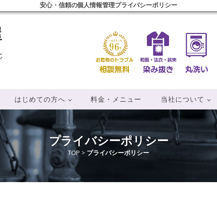
安心・信頼の個人情報管理プライバシーポリシー
屋
じ
はじめての方へ
料金・メニュー
当社について
プライバシーポリシー
TOP
>
プライバシーポリシー